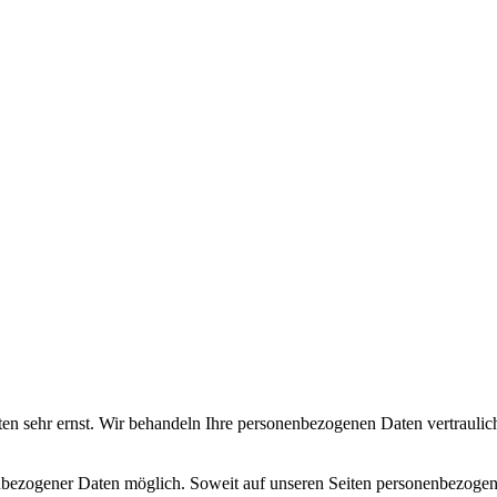
ten sehr ernst. Wir behandeln Ihre personenbezogenen Daten vertraulic
nbezogener Daten möglich. Soweit auf unseren Seiten personenbezogen