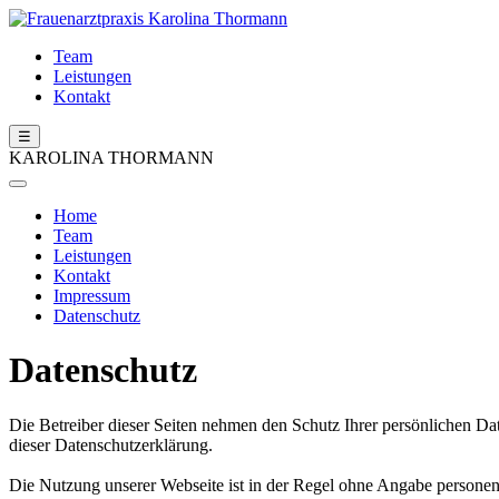
Team
Leistungen
Kontakt
☰
KAROLINA THORMANN
Home
Team
Leistungen
Kontakt
Impressum
Datenschutz
Datenschutz
Die Betreiber dieser Seiten nehmen den Schutz Ihrer persönlichen Da
dieser Datenschutzerklärung.
Die Nutzung unserer Webseite ist in der Regel ohne Angabe persone